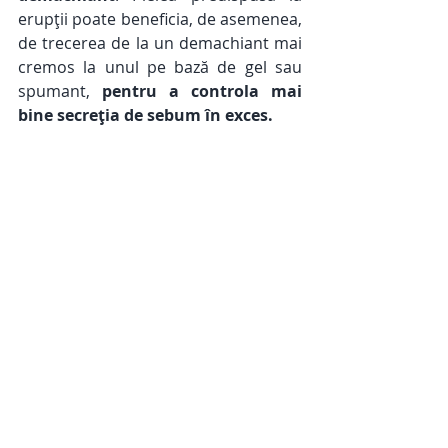
erupții poate beneficia, de asemenea, 
de trecerea de la un demachiant mai 
cremos la unul pe bază de gel sau 
spumant, 
pentru a controla mai 
bine secreția de sebum în exces.