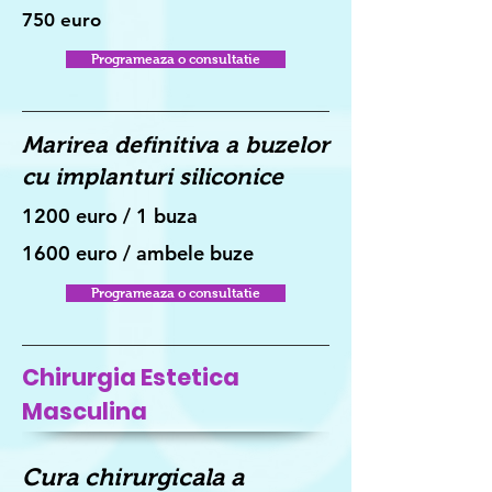
750 euro
Programeaza o consultatie
Marirea definitiva a buzelor
cu implanturi siliconice
1200 euro / 1 buza
1600 euro / ambele buze
Programeaza o consultatie
Chirurgia Estetica
Masculina
Cura chirurgicala a