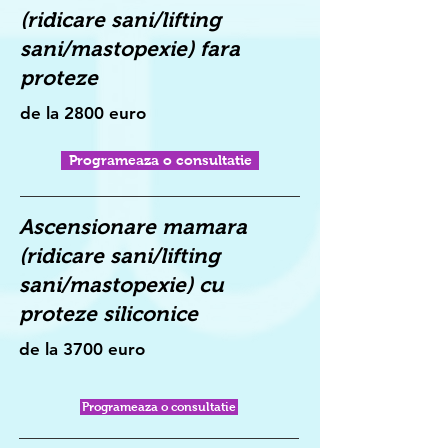
(ridicare sani/lifting
sani/mastopexie) fara
proteze
de la 2800 euro
Programeaza o consultatie
Ascensionare mamara
(ridicare sani/lifting
sani/mastopexie) cu
proteze siliconice
de la 3700 euro
Programeaza o consultatie