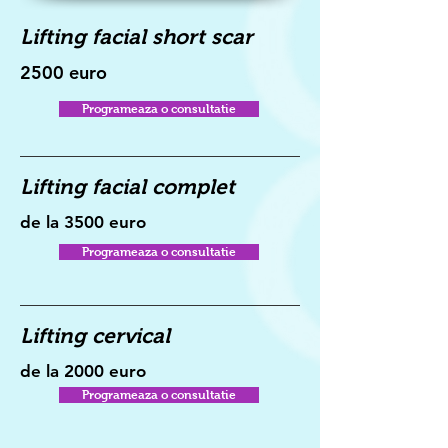
Lifting facial short scar
2500 euro
Programeaza o consultatie
Lifting facial complet
de la 3500 euro
Programeaza o consultatie
Lifting cervical
de la 2000 euro
Programeaza o consultatie