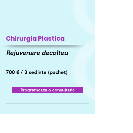
Chirurgia Plastica
Rejuvenare decolteu
700 € / 3 sedinte (pachet)
Programeaza o consultatie