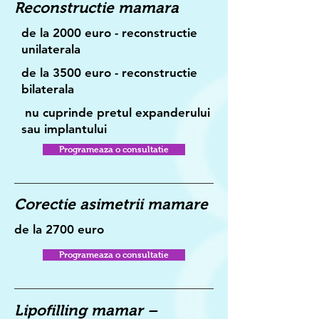
Reconstructie mamara
de la 2000 euro - reconstructie
unilaterala
de la 3500 euro - reconstructie
bilaterala
nu cuprinde pretul expanderului
sau implantului
Programeaza o consultatie
Corectie asimetrii mamare
de la 2700 euro
Programeaza o consultatie
Lipofilling mamar –