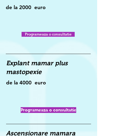
de la 2000
euro
Programeaza o consultatie
Explant mamar plus
mastopexie
de la 4000 euro
Programeaza o consultatie
Ascensionare mamara