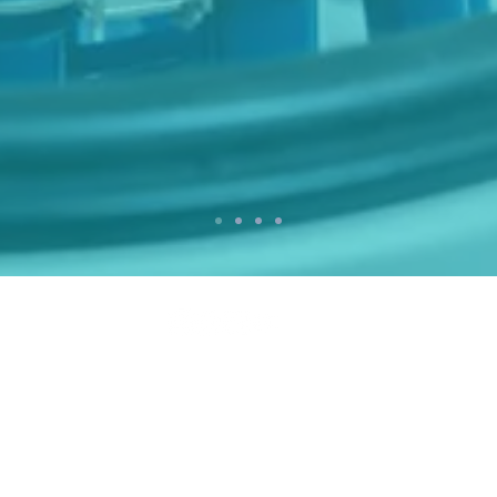
Newsletter