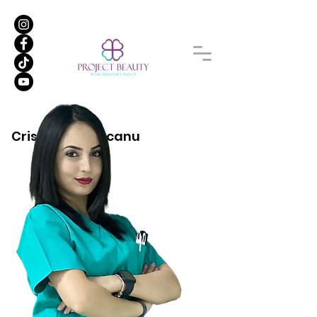
Cristina Berbecanu