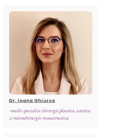
Dr. Ioana Ghiurco
-medic specialist chirurgie plastica, estetica
si microchirurgie reconstructiva