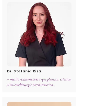
Dr. Stefania Riza
– medic rezident chirurgie plastica, estetica
si microchirurgie reconstructiva.