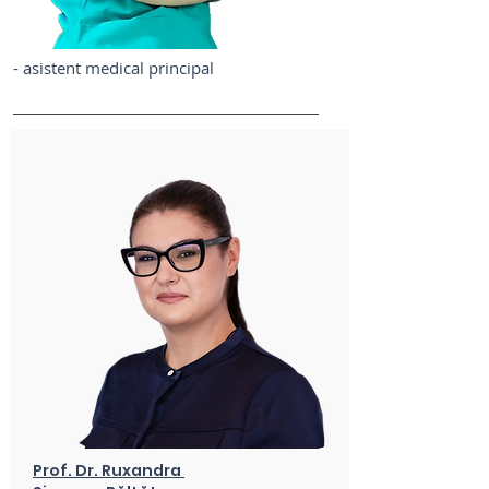
- asistent medical principal
Prof. Dr. Ruxandra