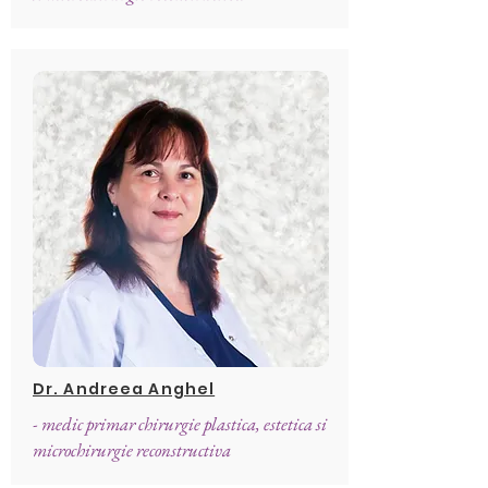
Dr. Andreea Anghel
- medic primar chirurgie plastica, estetica si
microchirurgie reconstructiva