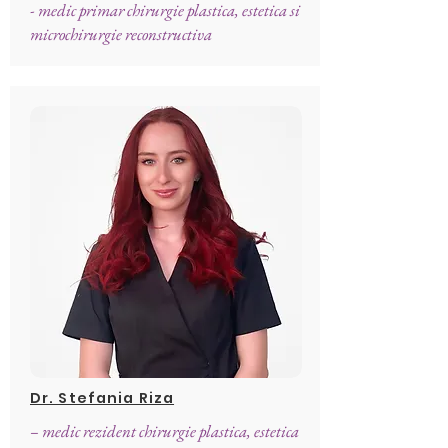
- medic primar chirurgie plastica, estetica si
microchirurgie reconstructiva
Dr. Stefania Riza
– medic rezident chirurgie plastica, estetica