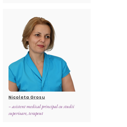
Nicoleta Grosu
– asistent medical principal cu studii
superioare, terapeut