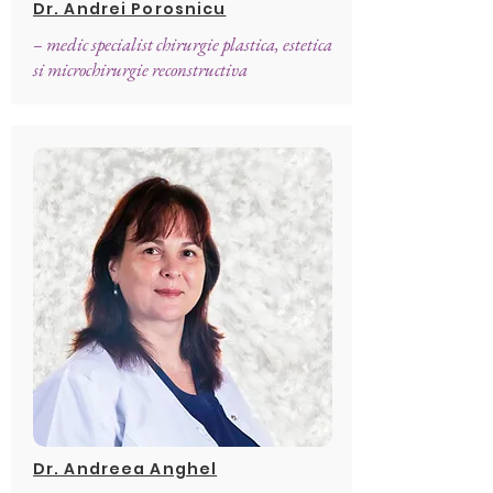
Dr. Andrei Porosnicu
– medic specialist chirurgie plastica, estetica
si microchirurgie reconstructiva
Dr. Andreea Anghel