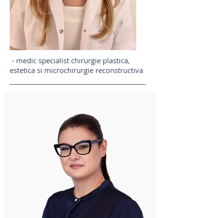
- medic specialist chirurgie plastica,
estetica si microchirurgie reconstructiva