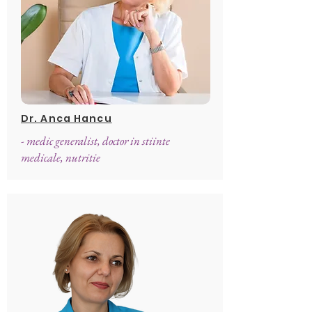
Dr. Anca Hancu
- medic generalist, doctor in stiinte
medicale, nutritie