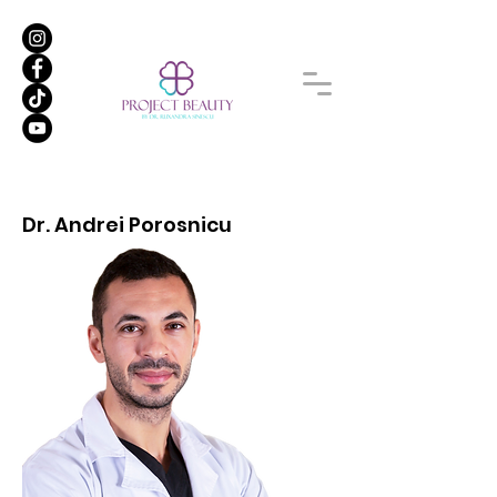
Dr. Andrei Porosnicu