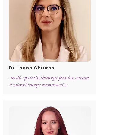
Dr. Ioana Ghiurco
-medic specialist chirurgie plastica, estetica
si microchirurgie reconstructiva