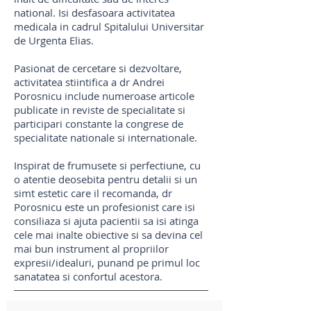
national. Isi desfasoara activitatea
medicala in cadrul Spitalului Universitar
de Urgenta Elias.
Pasionat de cercetare si dezvoltare,
activitatea stiintifica a dr Andrei
Porosnicu include numeroase articole
publicate in reviste de specialitate si
participari constante la congrese de
specialitate nationale si internationale.
Inspirat de frumusete si perfectiune, cu
o atentie deosebita pentru detalii si un
simt estetic care il recomanda, dr
Porosnicu este un profesionist care isi
consiliaza si ajuta pacientii sa isi atinga
cele mai inalte obiective si sa devina cel
mai bun instrument al propriilor
expresii/idealuri, punand pe primul loc
sanatatea si confortul acestora.