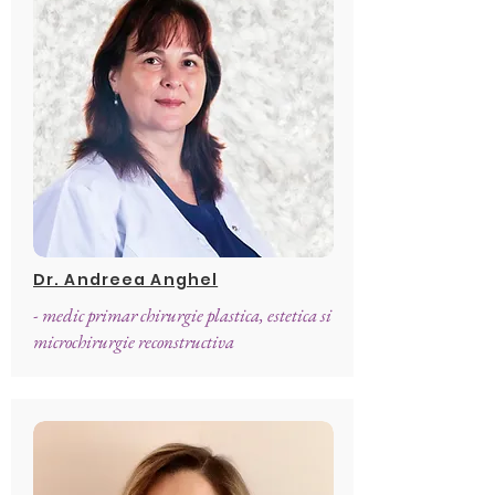
Dr. Andreea Anghel
- medic primar chirurgie plastica, estetica si
microchirurgie reconstructiva